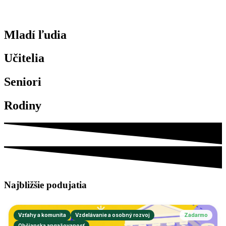
Mladí ľudia
Učitelia
Seniori
Rodiny
Najbližšie
podujatia