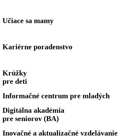
Učiace sa mamy
Kariérne poradenstvo
Krúžky
pre deti
Informačné centrum pre mladých
Digitálna akadémia
pre seniorov (BA)
Inovačné a aktualizačné vzdelávanie