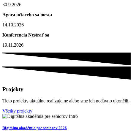
30.9.2026
Agora učiaceho sa mesta
14.10.2026
Konferencia Nestrať sa
19.11.2026
Projekty
Tieto projekty aktuálne realizujeme alebo sme ich nedávno ukončili.
Všetky projekty
Digitálna akadémia pre seniorov 2026