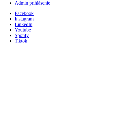
Admin prihlásenie
Facebook
Instagram
LinkedIn
Youtube
Spotify
Tiktok