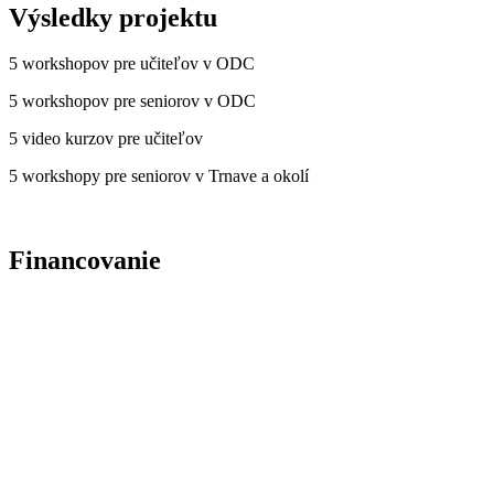
Výsledky projektu
5 workshopov pre učiteľov v ODC
5 workshopov pre seniorov v ODC
5 video kurzov pre učiteľov
5 workshopy pre seniorov v Trnave a okolí
Financovanie