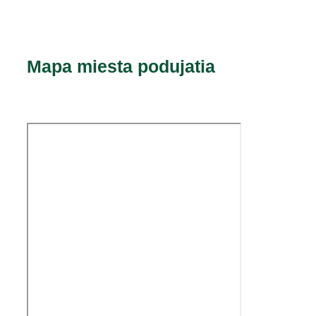
Mapa miesta podujatia​