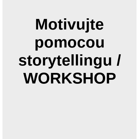
Motivujte
pomocou
storytellingu /
WORKSHOP