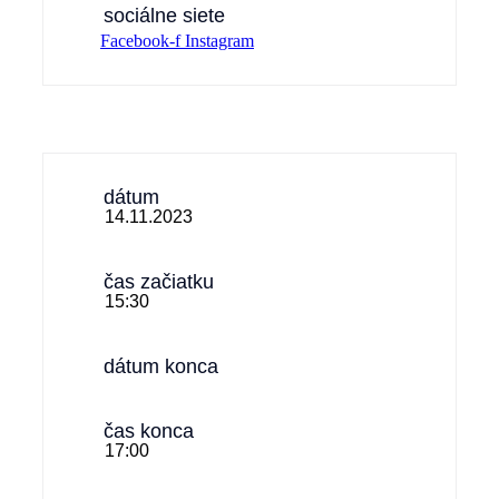
sociálne siete
Facebook-f
Instagram
dátum
14.11.2023
čas začiatku
15:30
dátum konca
čas konca
17:00