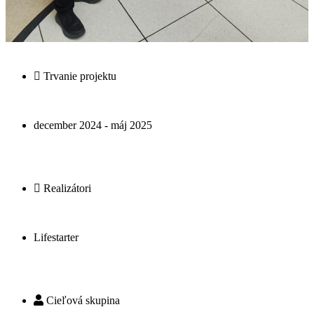
Trvanie projektu
december 2024 - máj 2025
Realizátori
Lifestarter
Cieľová skupina