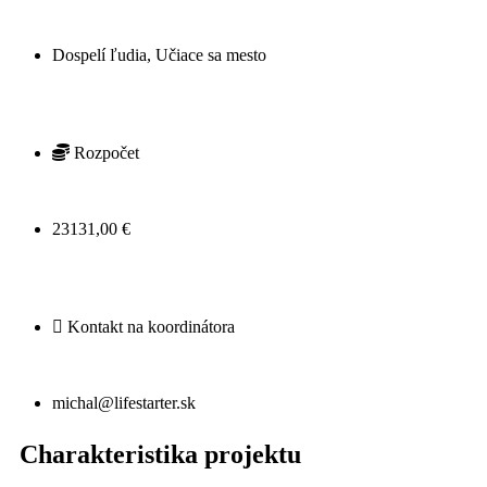
Dospelí ľudia, Učiace sa mesto
Rozpočet
23131,00 €
Kontakt na koordinátora
michal@lifestarter.sk
Charakteristika projektu