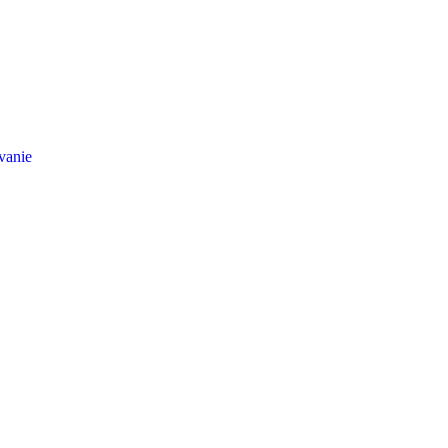
vanie