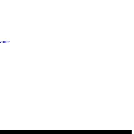
vanie