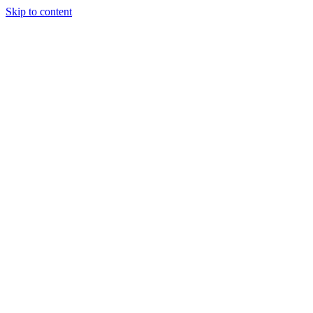
Skip to content