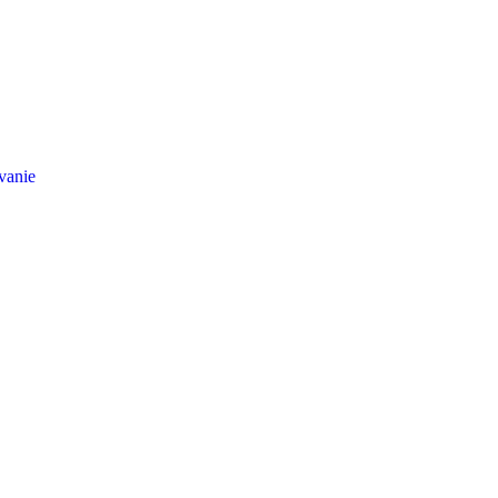
vanie