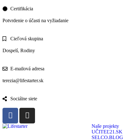
Certifikácia
Potvrdenie o účasti na vyžiadanie
Cieľová skupina
Dospelí, Rodiny
E-mailová adresa
terezia@lifestarter.sk
Sociálne siete
Naše projekty
UČITEĽ21.SK
SELCO.BLOG