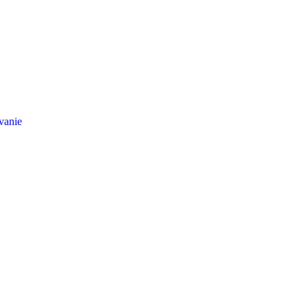
vanie