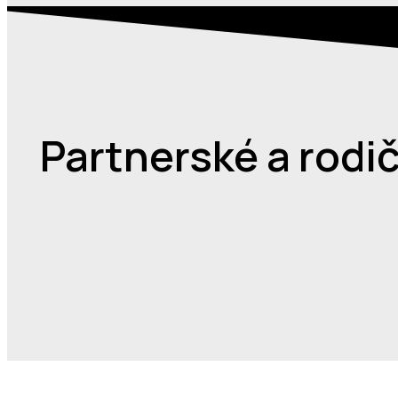
Partnerské a rodi