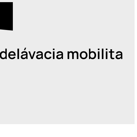
delávacia mobilita