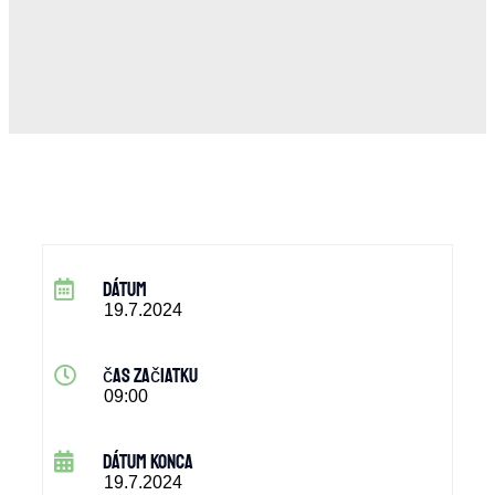
dátum
19.7.2024
čas začiatku
09:00
dátum konca
19.7.2024