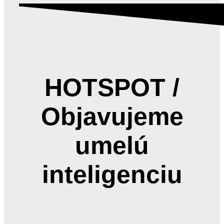
HOTSPOT /
Objavujeme
umelú
inteligenciu