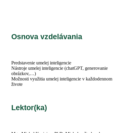
Osnova vzdelávania
Predstavenie umelej inteligencie
Nástroje umelej inteligencie (chatGPT, generovanie
obrázkov,…)
Možnosti využitia umelej inteligencie v každodennom
živote
Lektor(ka)