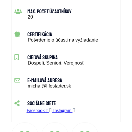
max. počet účastníkov
20
certifikácia
Potvrdenie o účasti na vyžiadanie
cieľová skupina
Dospelí, Seniori, Verejnosť
e-mailová adresa
michal@lifestarter.sk
sociálne siete
Facebook-f
Instagram