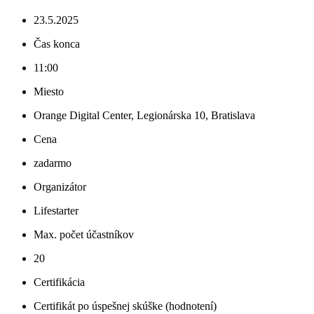
23.5.2025
Čas konca
11:00
Miesto
Orange Digital Center, Legionárska 10, Bratislava
Cena
zadarmo
Organizátor
Lifestarter
Max. počet účastníkov
20
Certifikácia
Certifikát po úspešnej skúške (hodnotení)