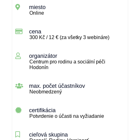
miesto
Online
cena
300 Kč / 12 € (za všetky 3 webináre)
organizátor
Centrum pro rodinu a sociální péči
Hodonín
max. počet účastníkov
Neobmedzený
certifikácia
Potvrdenie o účasti na vyžiadanie
cieľová skupina